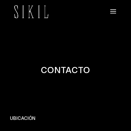
CONTACTO
UBICACIÓN