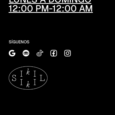
12:00 PM-12:00 AM
SÍGUENOS